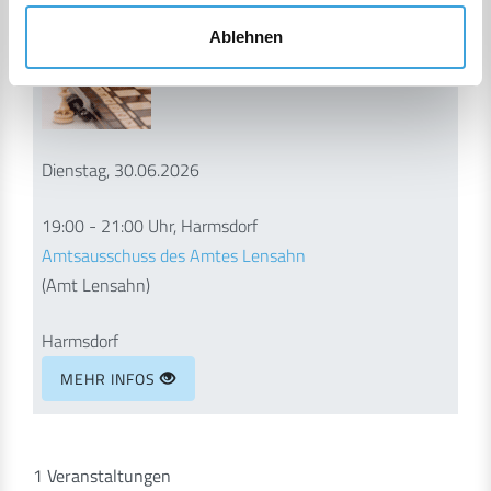
Ablehnen
Dienstag, 30.06.2026
19:00 - 21:00 Uhr, Harmsdorf
Amtsausschuss des Amtes Lensahn
(Amt Lensahn)
Harmsdorf
MEHR INFOS
1 Veranstaltungen