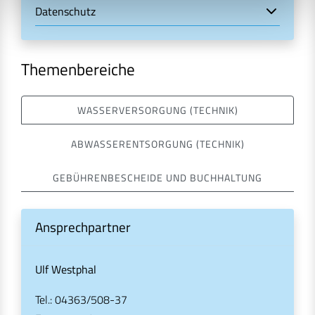
Datenschutz
Themenbereiche
WASSERVERSORGUNG (TECHNIK)
ABWASSERENTSORGUNG (TECHNIK)
GEBÜHRENBESCHEIDE UND BUCHHALTUNG
Ansprechpartner
Ulf Westphal
Tel.: 04363/508-37