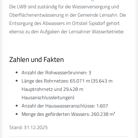
Die LWB sind zuständig für die Wasserversorgung und
Oberflächenentwässerung in der Gemeinde Lensahn. Die
Entsorgung des Abwassers im Ortsteil Sipsdorf gehört
ebenso zu den Aufgaben der Lensahner Wasserbetriebe.
Zahlen und Fakten
Anzahl der Rohwasserbrunnen: 3
Länge des Rohrnetzes: 65.071 m (35.643 m
Hauptrohrnetz und 29.428 m
Hausanschlussleitungen)
Anzahl der Hauswasseranschlüsse: 1.607
Menge des geförderten Wassers: 260.238 m³
Stand: 31.12.2025