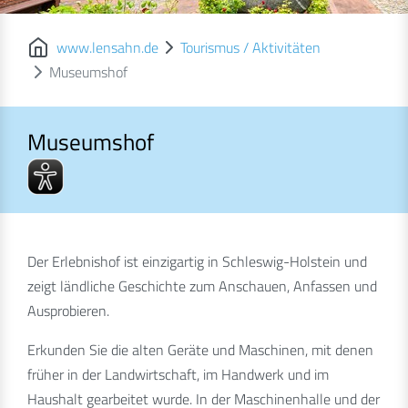
www.lensahn.de
Tourismus / Aktivitäten
Museumshof
Museumshof
Museumshof
Der Erlebnishof ist einzigartig in Schleswig-Holstein und
zeigt ländliche Geschichte zum Anschauen, Anfassen und
Ausprobieren.
Erkunden Sie die alten Geräte und Maschinen, mit denen
früher in der Landwirtschaft, im Handwerk und im
Haushalt gearbeitet wurde. In der Maschinenhalle und der