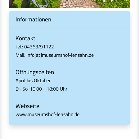
Informationen
Kontakt
Tel.: 04363/91122
Mail:
info[at]museumshof-lensahn.de
Öffnungszeiten
April bis Oktober
Di.-So. 10:00 - 18:00 Uhr
Webseite
www.museumshof-lensahn.de