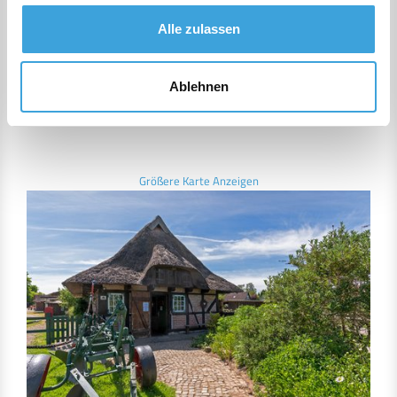
Alle zulassen
Ablehnen
Größere Karte Anzeigen