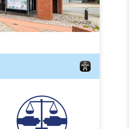
Schiedsamt