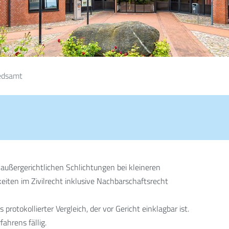
edsamt
außergerichtlichen Schlichtungen bei kleineren
keiten im Zivilrecht inklusive Nachbarschaftsrecht
s protokollierter Vergleich, der vor Gericht einklagbar ist.
ahrens fällig.