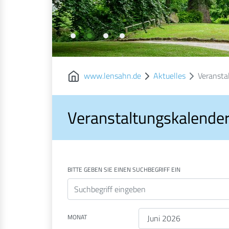
www.lensahn.de
Aktuelles
Veransta
Veranstaltungskalende
BITTE GEBEN SIE EINEN SUCHBEGRIFF EIN
MONAT