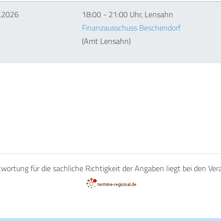
6.2026
18:00 - 21:00 Uhr, Lensahn
Finanzausschuss Beschendorf
(Amt Lensahn)
wortung für die sachliche Richtigkeit der Angaben liegt bei den Ver