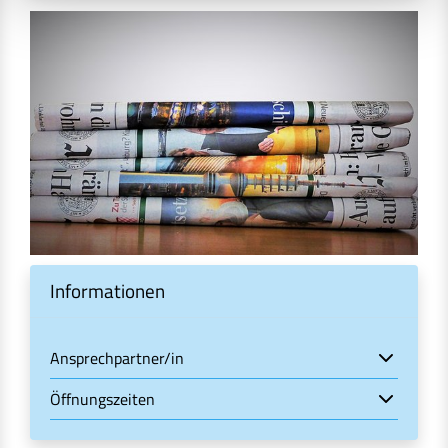
Informationen
Ansprechpartner/in
Öffnungszeiten