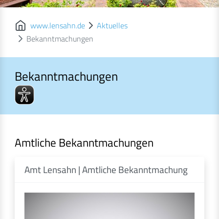
www.lensahn.de
Aktuelles
Bekanntmachungen
Bekanntmachungen
Bekanntmachungen
Amtliche Bekanntmachungen
Amt Lensahn | Amtliche Bekanntmachung