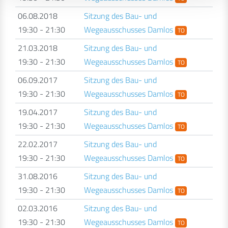
06.08.2018
Sitzung des Bau- und
19:30 - 21:30
Wegeausschusses Damlos
TO
21.03.2018
Sitzung des Bau- und
19:30 - 21:30
Wegeausschusses Damlos
TO
06.09.2017
Sitzung des Bau- und
19:30 - 21:30
Wegeausschusses Damlos
TO
19.04.2017
Sitzung des Bau- und
19:30 - 21:30
Wegeausschusses Damlos
TO
22.02.2017
Sitzung des Bau- und
19:30 - 21:30
Wegeausschusses Damlos
TO
31.08.2016
Sitzung des Bau- und
19:30 - 21:30
Wegeausschusses Damlos
TO
02.03.2016
Sitzung des Bau- und
19:30 - 21:30
Wegeausschusses Damlos
TO