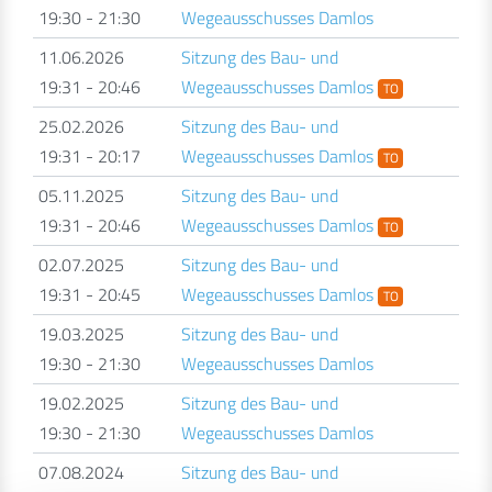
19:30 - 21:30
Wegeausschusses Damlos
11.06.2026
Sitzung des Bau- und
19:31 - 20:46
Wegeausschusses Damlos
TO
25.02.2026
Sitzung des Bau- und
19:31 - 20:17
Wegeausschusses Damlos
TO
05.11.2025
Sitzung des Bau- und
19:31 - 20:46
Wegeausschusses Damlos
TO
02.07.2025
Sitzung des Bau- und
19:31 - 20:45
Wegeausschusses Damlos
TO
19.03.2025
Sitzung des Bau- und
19:30 - 21:30
Wegeausschusses Damlos
19.02.2025
Sitzung des Bau- und
19:30 - 21:30
Wegeausschusses Damlos
07.08.2024
Sitzung des Bau- und