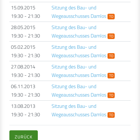
15.09.2015
Sitzung des Bau- und
19:30 - 21:30
Wegeausschusses Damlos
TO
28.05.2015
Sitzung des Bau- und
19:30 - 21:30
Wegeausschusses Damlos
TO
05.02.2015
Sitzung des Bau- und
19:30 - 21:30
Wegeausschusses Damlos
TO
27.08.2014
Sitzung des Bau- und
19:30 - 21:30
Wegeausschusses Damlos
TO
06.11.2013
Sitzung des Bau- und
19:30 - 21:30
Wegeausschusses Damlos
TO
13.08.2013
Sitzung des Bau- und
19:30 - 21:30
Wegeausschusses Damlos
TO
ZURÜCK