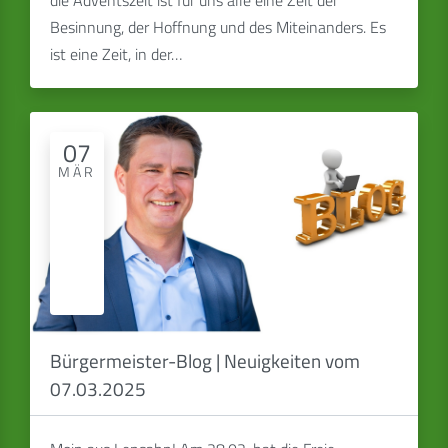
Besinnung, der Hoffnung und des Miteinanders. Es
ist eine Zeit, in der…
07
MÄR
Bürgermeister-Blog | Neuigkeiten vom
07.03.2025