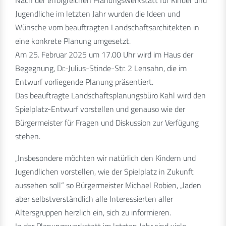
Jugendliche im letzten Jahr wurden die Ideen und
Wünsche vom beauftragten Landschaftsarchitekten in
eine konkrete Planung umgesetzt.
Am 25. Februar 2025 um 17.00 Uhr wird im Haus der
Begegnung, Dr.-Julius-Stinde-Str. 2 Lensahn, die im
Entwurf vorliegende Planung präsentiert.
Das beauftragte Landschaftsplanungsbüro Kahl wird den
Spielplatz-Entwurf vorstellen und genauso wie der
Bürgermeister für Fragen und Diskussion zur Verfügung
stehen.
„Insbesondere möchten wir natürlich den Kindern und
Jugendlichen vorstellen, wie der Spielplatz in Zukunft
aussehen soll“ so Bürgermeister Michael Robien, „laden
aber selbstverständlich alle Interessierten aller
Altersgruppen herzlich ein, sich zu informieren.
In der Planungswerkstatt im letzten Jahr sind viele