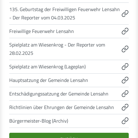
135. Geburtstag der Freiwilligen Feuerwehr Lensahn
- Der Reporter vom 04.03.2025
Freiwillige Feuerwehr Lensahn
Spielplatz am Wiesenkrog - Der Reporter vom
28.02.2025
Spielplatz am Wiesenkrog (Lageplan)
Hauptsatzung der Gemeinde Lensahn
Entschädigungssatzung der Gemeinde Lensahn
Richtlinien über Ehrungen der Gemeinde Lensahn
Bürgermeister-Blog (Archiv)