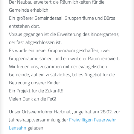
Der Neubau erweitert die Räumlichkeiten für die
Gemeinde erheblich.
Ein größerer Gemeindesaal, Gruppenräume und Büros
entstehen dort.
Voraus gegangen ist die Erweiterung des Kindergartens,
der fast abgeschlossen ist.
Es wurde ein neuer Gruppenraum geschaffen, zwei
Gruppenräume saniert und ein weiterer Raum renoviert.
Wir freuen uns, zusammen mit der evangelischen
Gemeinde, auf ein zusätzliches, tolles Angebot für die
Betreuung unserer Kinder.
Ein Projekt für die Zukunft!!
Vielen Dank an die FeG!
Unser Ortswehrführer Hartmut Junge hat am 28.02. zur
Jahreshauptversammlung der
Freiwilligen Feuerwehr
Lensahn
geladen.