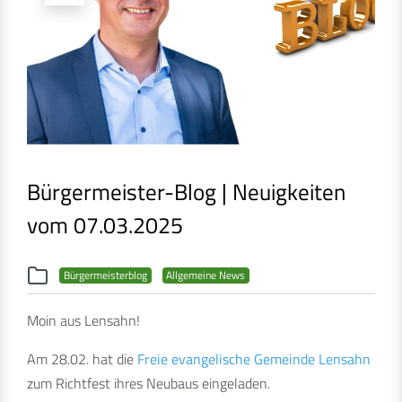
Bürgermeister-Blog | Neuigkeiten
vom 07.03.2025
Bürgermeisterblog
Allgemeine News
Moin aus Lensahn!
Am 28.02. hat die
Freie evangelische Gemeinde Lensahn
zum Richtfest ihres Neubaus eingeladen.