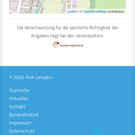
Leaflet
| ©
OpenStreetMap
contributors
Die Verantwortung für die sachliche Richtigkeit der
Angaben liegt bei den Veranstaltern.
© 2026 Amt Lensahn
Startseite
Aktuelles
Kontakt
Barrierefreiheit
Impressum
Datenschutz