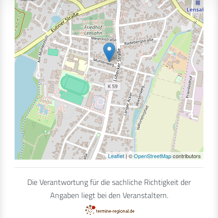
Leaflet
| ©
OpenStreetMap
contributors
Die Verantwortung für die sachliche Richtigkeit der
Angaben liegt bei den Veranstaltern.