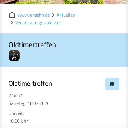
www.lensahn.de
Aktuelles
Veranstaltungskalender
Oldtimertreffen
Oldtimertreffen
Oldtimertreffen
Wann?
Samstag, 18.07.2026
Uhrzeit:
10:00 Uhr