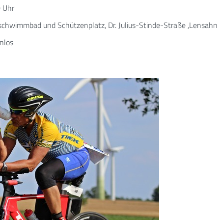
 Uhr
chwimmbad und Schützenplatz, Dr. Julius-Stinde-Straße ,Lensahn
nlos