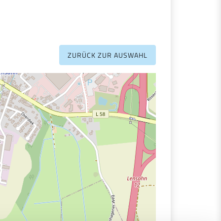
ZURÜCK ZUR AUSWAHL