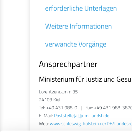
erforderliche Unterlagen
Weitere Informationen
verwandte Vorgänge
Ansprechpartner
Ministerium für Justiz und Ges
Lorentzendamm 35
24103 Kiel
Tel: +49 431 988-0 | Fax: +49 431 988-387
E-Mail:
Poststelle[at]jumi.landsh.de
Web:
www.schleswig-holstein.de/DE/Landesre