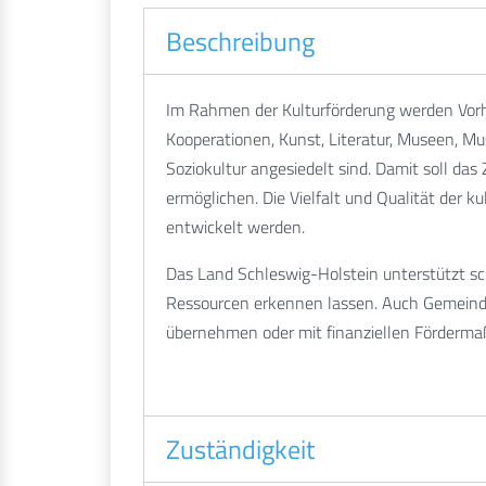
Beschreibung
Im Rahmen der Kulturförderung werden Vorha
Kooperationen, Kunst, Literatur, Museen, Mus
Soziokultur angesiedelt sind. Damit soll das
ermöglichen. Die Vielfalt und Qualität der k
entwickelt werden.
Das Land Schleswig-Holstein unterstützt s
Ressourcen erkennen lassen. Auch Gemeinden
übernehmen oder mit finanziellen Förderma
Zuständigkeit