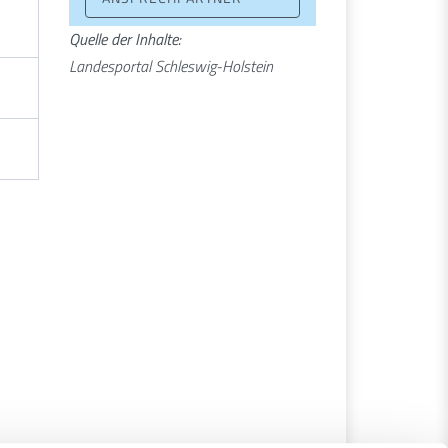
Quelle der Inhalte:
Landesportal Schleswig-Holstein