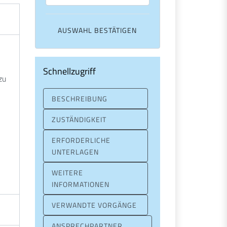
Schnellzugriff
zu
BESCHREIBUNG
ZUSTÄNDIGKEIT
ERFORDERLICHE
UNTERLAGEN
WEITERE
INFORMATIONEN
VERWANDTE VORGÄNGE
ANSPRECHPARTNER