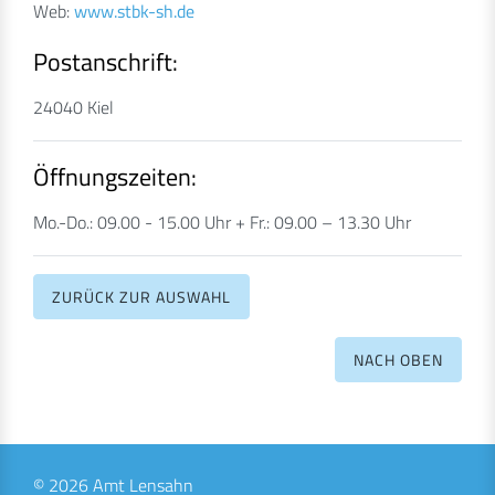
Web:
www.stbk-sh.de
Postanschrift:
24040 Kiel
Öffnungszeiten:
Mo.-Do.: 09.00 - 15.00 Uhr + Fr.: 09.00 – 13.30 Uhr
ZURÜCK ZUR AUSWAHL
NACH OBEN
© 2026 Amt Lensahn