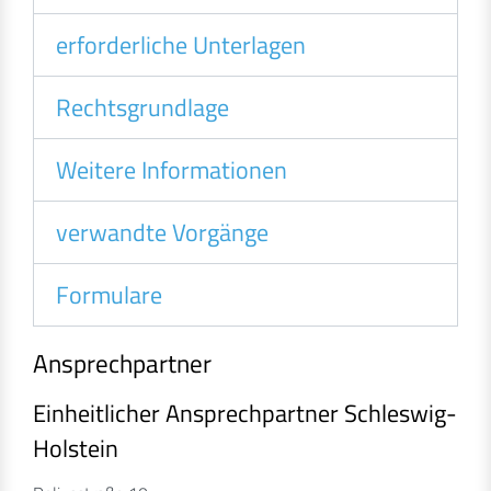
erforderliche Unterlagen
Rechtsgrundlage
Weitere Informationen
verwandte Vorgänge
Formulare
Ansprechpartner
Einheitlicher Ansprechpartner Schleswig-
Holstein