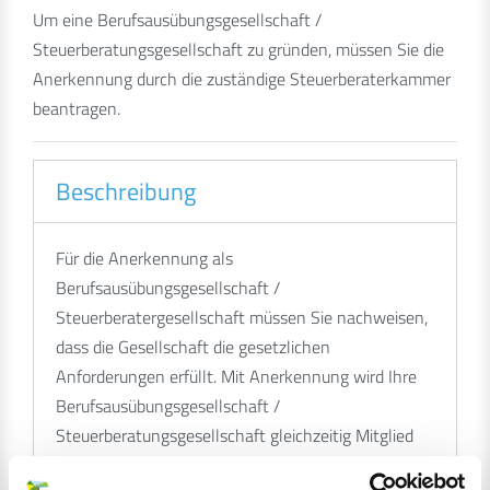
Um eine Berufsausübungsgesellschaft /
Steuerberatungsgesellschaft zu gründen, müssen Sie die
Anerkennung durch die zuständige Steuerberaterkammer
beantragen.
Beschreibung
Für die Anerkennung als
Berufsausübungsgesellschaft /
Steuerberatergesellschaft müssen Sie nachweisen,
dass die Gesellschaft die gesetzlichen
Anforderungen erfüllt. Mit Anerkennung wird Ihre
Berufsausübungsgesellschaft /
Steuerberatungsgesellschaft gleichzeitig Mitglied
der regional zuständigen Steuerberaterkammer.