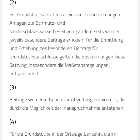
(2)
Für Grundstücksanschlüsse einerseits und die übrigen
Anlagen zur Schmutz- und
Niederschlagswasserbeseitigung andererseits werden
jeweils besondere Beiträge erhoben. Für die Ermittlung
und Erhebung des besonderen Beitrags für
Grundstücksanschlüsse gelten die Bestimmungen dieser
Satzung, insbesondere die Maßstabsregelungen,
entsprechend.
(3)
Beiträge werden erhoben zur Abgeltung der Vorteile, die
durch die Möglichkeit der Inanspruchnahme entstehen.
(4)
Für die Grundstücke in der Ortslage Lensahn, die im