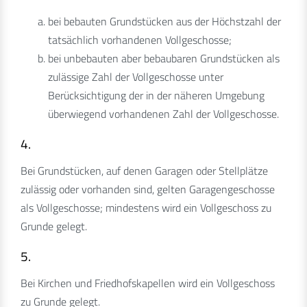
bei bebauten Grundstücken aus der Höchstzahl der
tatsächlich vorhandenen Vollgeschosse;
bei unbebauten aber bebaubaren Grundstücken als
zulässige Zahl der Vollgeschosse unter
Berücksichtigung der in der näheren Umgebung
überwiegend vorhandenen Zahl der Vollgeschosse.
4.
Bei Grundstücken, auf denen Garagen oder Stellplätze
zulässig oder vorhanden sind, gelten Garagengeschosse
als Vollgeschosse; mindestens wird ein Vollgeschoss zu
Grunde gelegt.
5.
Bei Kirchen und Friedhofskapellen wird ein Vollgeschoss
zu Grunde gelegt.