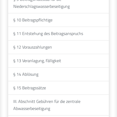
Niederschlagswasserbeseitigung
§ 10 Beitragspflichtige
§ 11 Entstehung des Beitragsanspruchs
§ 12 Vorauszahlungen
§ 13 Veranlagung, Fälligkeit
§ 14 Ablösung
§ 15 Beitragssätze
III. Abschnitt Gebühren für die zentrale
Abwasserbeseitigung