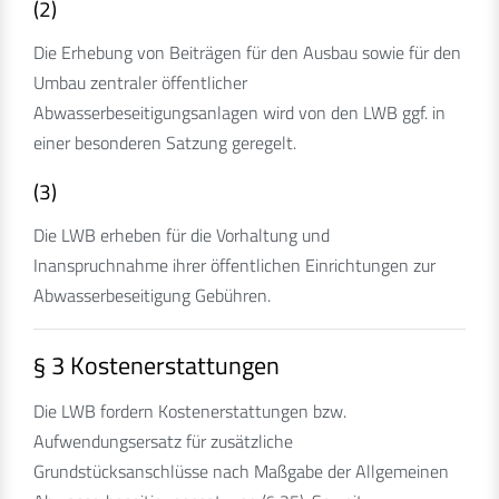
(2)
Die Erhebung von Beiträgen für den Ausbau sowie für den
Umbau zentraler öffentlicher
Abwasserbeseitigungsanlagen wird von den LWB ggf. in
einer besonderen Satzung geregelt.
(3)
Die LWB erheben für die Vorhaltung und
Inanspruchnahme ihrer öffentlichen Einrichtungen zur
Abwasserbeseitigung Gebühren.
§ 3 Kostenerstattungen
Die LWB fordern Kostenerstattungen bzw.
Aufwendungsersatz für zusätzliche
Grundstücksanschlüsse nach Maßgabe der Allgemeinen