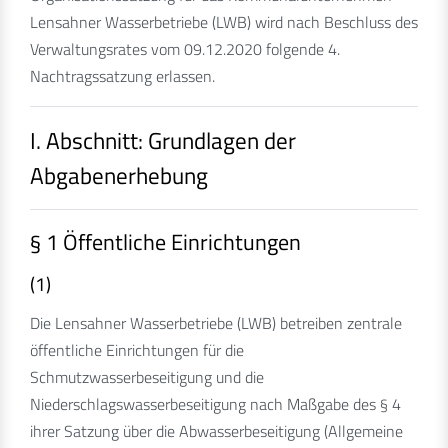
Lensahner Wasserbetriebe (LWB) wird nach Beschluss des
Verwaltungsrates vom 09.12.2020 folgende 4.
Nachtragssatzung erlassen.
I. Abschnitt: Grundlagen der
Abgabenerhebung
§ 1 Öffentliche Einrichtungen
(1)
Die Lensahner Wasserbetriebe (LWB) betreiben zentrale
öffentliche Einrichtungen für die
Schmutzwasserbeseitigung und die
Niederschlagswasserbeseitigung nach Maßgabe des § 4
ihrer Satzung über die Abwasserbeseitigung (Allgemeine