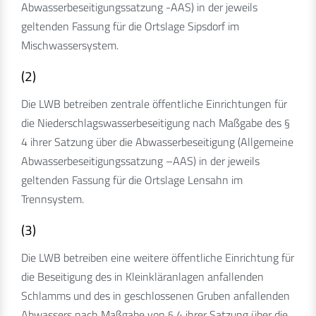
Abwasserbeseitigungssatzung -AAS) in der jeweils
geltenden Fassung für die Ortslage Sipsdorf im
Mischwassersystem.
(2)
Die LWB betreiben zentrale öffentliche Einrichtungen für
die Niederschlagswasserbeseitigung nach Maßgabe des §
4 ihrer Satzung über die Abwasserbeseitigung (Allgemeine
Abwasserbeseitigungssatzung –AAS) in der jeweils
geltenden Fassung für die Ortslage Lensahn im
Trennsystem.
(3)
Die LWB betreiben eine weitere öffentliche Einrichtung für
die Beseitigung des in Kleinkläranlagen anfallenden
Schlamms und des in geschlossenen Gruben anfallenden
Abwassers nach Maßgabe von § 4 ihrer Satzung über die