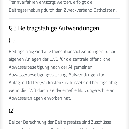
Trennverfahren entsorgt werden, erfolgt die
Beitragserhebung durch den Zweckverband Ostholstein.
§ 5 Beitragsfähige Aufwendungen
(1)
Beitragsfähig sind alle Investitionsaufwendungen für die
eigenen Anlagen der LWB für die zentrale öffentliche
Abwasserbeseitigung nach der Allgemeinen
Abwasserbeseitigungssatzung. Aufwendungen für
Anlagen Dritter (Baukostenzuschüsse) sind beitragsfähig,
wenn die LWB durch sie dauerhafte Nutzungsrechte an
Abwasseranlagen erworben hat.
(2)
Bei der Berechnung der Beitragssätze sind Zuschüsse