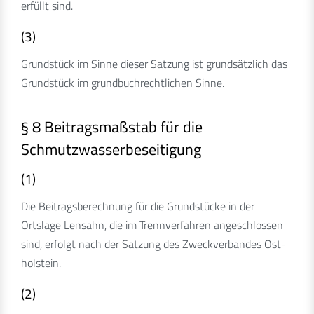
erfüllt sind.
(3)
Grundstück im Sinne dieser Satzung ist grundsätzlich das
Grundstück im grundbuchrechtlichen Sinne.
§ 8 Beitragsmaßstab für die
Schmutzwasserbeseitigung
(1)
Die Beitragsberechnung für die Grundstücke in der
Ortslage Lensahn, die im Trennverfahren angeschlossen
sind, erfolgt nach der Satzung des Zweckverbandes Ost-
holstein.
(2)