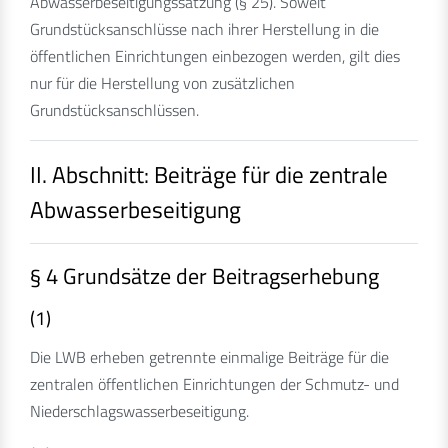
Abwasserbeseitigungssatzung (§ 25). Soweit
Grundstücksanschlüsse nach ihrer Herstellung in die
öffentlichen Einrichtungen einbezogen werden, gilt dies
nur für die Herstellung von zusätzlichen
Grundstücksanschlüssen.
II. Abschnitt: Beiträge für die zentrale
Abwasserbeseitigung
§ 4 Grundsätze der Beitragserhebung
(1)
Die LWB erheben getrennte einmalige Beiträge für die
zentralen öffentlichen Einrichtungen der Schmutz- und
Niederschlagswasserbeseitigung.