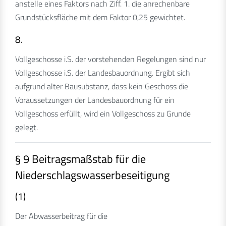
anstelle eines Faktors nach Ziff. 1. die anrechenbare
Grundstücksfläche mit dem Faktor 0,25 gewichtet.
8.
Vollgeschosse i.S. der vorstehenden Regelungen sind nur
Vollgeschosse i.S. der Landesbauordnung. Ergibt sich
aufgrund alter Bausubstanz, dass kein Geschoss die
Voraussetzungen der Landesbauordnung für ein
Vollgeschoss erfüllt, wird ein Vollgeschoss zu Grunde
gelegt.
§ 9 Beitragsmaßstab für die
Niederschlagswasserbeseitigung
(1)
Der Abwasserbeitrag für die