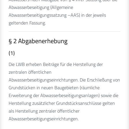
Abwasserbeseitigung (Allgemeine
Abwasserbeseitigungssatzung –AAS) in der jeweils
geltenden Fassung.
§ 2 Abgabenerhebung
(1)
Die LWB erheben Beiträge für die Herstellung der
zentralen öffentlichen
Abwasserbeseitigungseinrichtungen. Die Erschließung von
Grundstücken in neuen Baugebieten (räumliche
Erweiterung der Abwasserbeseitigungsanlagen) sowie die
Herstellung zusätzlicher Grundstücksanschlüsse gelten
als Herstellung zentraler öffentlicher
Abwasserbeseitigungseinrichtungen.