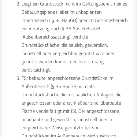
Liegt ein Grundstück nicht im Geltungsbereich eines
Bebauungsplanes, aber im unbeplanten
Innenbereich ( § 34 BauGB) oder im Geltungsbereich
einer Satzung nach § 35 Abs. 6 BauGB
(Außenbereichssatzung), wird die
Grundstücksfläche, die baulich, gewerblich,
industriell oder vergleichbar genutzt wird oder
genutzt werden kann, in vollem Umfang
berücksichtigt.
Für bebaute, angeschlossene Grundstücke im
Außenbereich (§ 35 BauGB) wird als
Grundstücksfläche die mit baulichen Anlagen, die
angeschlossen oder anschließbar sind, überbaute
Fläche vervielfältigt mit (5). Der angeschlossene,
unbebaute und gewerblich, industriell oder in
vergleichbarer Weise genutzte Teil von
Grundstücken im Außenbereich wird zusätzlich