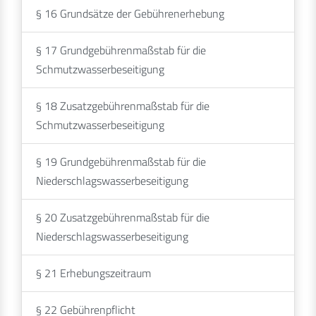
§ 16 Grundsätze der Gebührenerhebung
§ 17 Grundgebührenmaßstab für die
Schmutzwasserbeseitigung
§ 18 Zusatzgebührenmaßstab für die
Schmutzwasserbeseitigung
§ 19 Grundgebührenmaßstab für die
Niederschlagswasserbeseitigung
§ 20 Zusatzgebührenmaßstab für die
Niederschlagswasserbeseitigung
§ 21 Erhebungszeitraum
§ 22 Gebührenpflicht