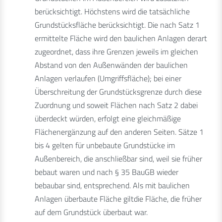
berücksichtigt. Höchstens wird die tatsächliche
Grundstücksfläche berücksichtigt. Die nach Satz 1
ermittelte Fläche wird den baulichen Anlagen derart
zugeordnet, dass ihre Grenzen jeweils im gleichen
Abstand von den Außenwänden der baulichen
Anlagen verlaufen (Umgriffsfläche); bei einer
Überschreitung der Grundstücksgrenze durch diese
Zuordnung und soweit Flächen nach Satz 2 dabei
überdeckt würden, erfolgt eine gleichmäßige
Flächenergänzung auf den anderen Seiten. Sätze 1
bis 4 gelten für unbebaute Grundstücke im
Außenbereich, die anschließbar sind, weil sie früher
bebaut waren und nach § 35 BauGB wieder
bebaubar sind, entsprechend. Als mit baulichen
Anlagen überbaute Fläche giltdie Fläche, die früher
auf dem Grundstück überbaut war.