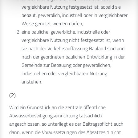
vergleichbare Nutzung festgesetzt ist, sobald sie
bebaut, gewerblich, industriell oder in vergleichbarer
Weise genutzt werden dürfen,
eine bauliche, gewerbliche, industrielle oder
vergleichbare Nutzung nicht festgesetzt ist, wenn
sie nach der Verkehrsauffassung Bauland sind und
nach der geordneten baulichen Entwicklung in der
Gemeinde zur Bebauung oder gewerblichen,
industriellen oder vergleichbaren Nutzung
anstehen.
(2)
Wird ein Grundstück an die zentrale öffentliche
Abwasserbeseitigungseinrichtung tatsächlich
angeschlossen, so unterliegt es der Beitragspflicht auch
dann, wenn die Voraussetzungen des Absatzes 1 nicht