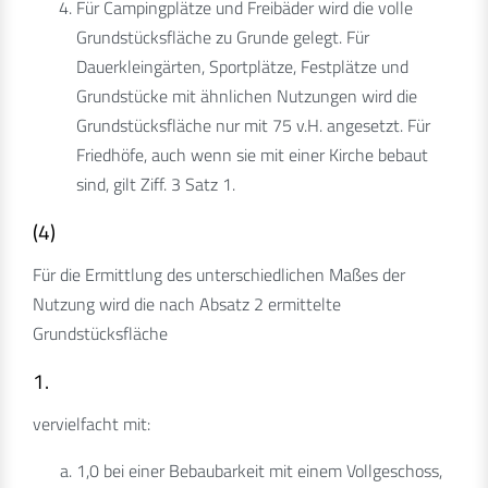
Für Campingplätze und Freibäder wird die volle
Grundstücksfläche zu Grunde gelegt. Für
Dauerkleingärten, Sportplätze, Festplätze und
Grundstücke mit ähnlichen Nutzungen wird die
Grundstücksfläche nur mit 75 v.H. angesetzt. Für
Friedhöfe, auch wenn sie mit einer Kirche bebaut
sind, gilt Ziff. 3 Satz 1.
(4)
Für die Ermittlung des unterschiedlichen Maßes der
Nutzung wird die nach Absatz 2 ermittelte
Grundstücksfläche
1.
vervielfacht mit:
1,0 bei einer Bebaubarkeit mit einem Vollgeschoss,