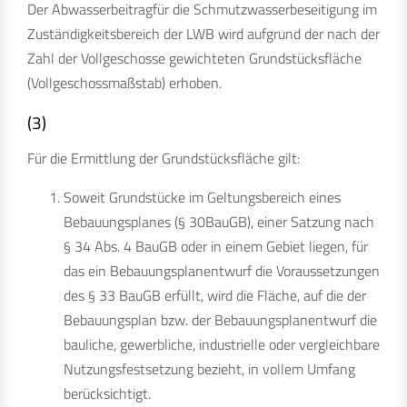
Der Abwasserbeitragfür die Schmutzwasserbeseitigung im
Zuständigkeitsbereich der LWB wird aufgrund der nach der
Zahl der Vollgeschosse gewichteten Grundstücksfläche
(Vollgeschossmaßstab) erhoben.
(3)
Für die Ermittlung der Grundstücksfläche gilt:
Soweit Grundstücke im Geltungsbereich eines
Bebauungsplanes (§ 30BauGB), einer Satzung nach
§ 34 Abs. 4 BauGB oder in einem Gebiet liegen, für
das ein Bebauungsplanentwurf die Voraussetzungen
des § 33 BauGB erfüllt, wird die Fläche, auf die der
Bebauungsplan bzw. der Bebauungsplanentwurf die
bauliche, gewerbliche, industrielle oder vergleichbare
Nutzungsfestsetzung bezieht, in vollem Umfang
berücksichtigt.