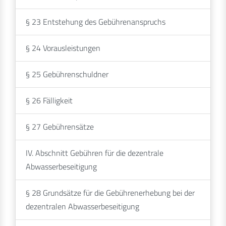
§ 23 Entstehung des Gebührenanspruchs
§ 24 Vorausleistungen
§ 25 Gebührenschuldner
§ 26 Fälligkeit
§ 27 Gebührensätze
IV. Abschnitt Gebühren für die dezentrale
Abwasserbeseitigung
§ 28 Grundsätze für die Gebührenerhebung bei der
dezentralen Abwasserbeseitigung