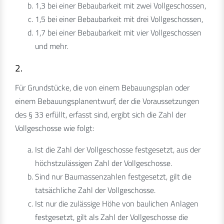
1,3 bei einer Bebaubarkeit mit zwei Vollgeschossen,
1,5 bei einer Bebaubarkeit mit drei Vollgeschossen,
1,7 bei einer Bebaubarkeit mit vier Vollgeschossen
und mehr.
2.
Für Grundstücke, die von einem Bebauungsplan oder
einem Bebauungsplanentwurf, der die Voraussetzungen
des § 33 erfüllt, erfasst sind, ergibt sich die Zahl der
Vollgeschosse wie folgt:
Ist die Zahl der Vollgeschosse festgesetzt, aus der
höchstzulässigen Zahl der Vollgeschosse.
Sind nur Baumassenzahlen festgesetzt, gilt die
tatsächliche Zahl der Vollgeschosse.
Ist nur die zulässige Höhe von baulichen Anlagen
festgesetzt, gilt als Zahl der Vollgeschosse die