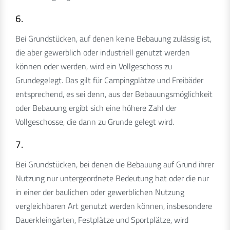
6.
Bei Grundstücken, auf denen keine Bebauung zulässig ist,
die aber gewerblich oder industriell genutzt werden
können oder werden, wird ein Vollgeschoss zu
Grundegelegt. Das gilt für Campingplätze und Freibäder
entsprechend, es sei denn, aus der Bebauungsmöglichkeit
oder Bebauung ergibt sich eine höhere Zahl der
Vollgeschosse, die dann zu Grunde gelegt wird.
7.
Bei Grundstücken, bei denen die Bebauung auf Grund ihrer
Nutzung nur untergeordnete Bedeutung hat oder die nur
in einer der baulichen oder gewerblichen Nutzung
vergleichbaren Art genutzt werden können, insbesondere
Dauerkleingärten, Festplätze und Sportplätze, wird