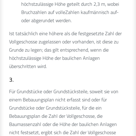
höchstzulässige Höhe geteilt durch 2,3 m, wobei
Bruchzahlen auf volleZahlen kaufmännisch auf-
oder abgerundet werden.
Ist tatsächlich eine höhere als die festgesetzte Zahl der
Vollgeschosse zugelassen oder vorhanden, ist diese zu
Grunde zu legen; das gilt entsprechend, wenn die
höchstzulässige Höhe der baulichen Anlagen
überschritten wird.
3.
Für Grundstücke oder Grundstücksteile, soweit sie von
einem Bebauungsplan nicht erfasst sind oder für
Grundstücke oder Grundstücksteile, für die ein
Bebauungsplan die Zahl der Vollgeschosse, die
Baumassenzahl oder die Höhe der baulichen Anlagen
nicht festsetzt, ergibt sich die Zahl der Vollgeschosse