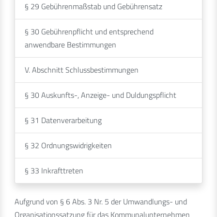
§ 29 Gebührenmaßstab und Gebührensatz
§ 30 Gebührenpflicht und entsprechend
anwendbare Bestimmungen
V. Abschnitt Schlussbestimmungen
§ 30 Auskunfts-, Anzeige- und Duldungspflicht
§ 31 Datenverarbeitung
§ 32 Ordnungswidrigkeiten
§ 33 Inkrafttreten
Aufgrund von § 6 Abs. 3 Nr. 5 der Umwandlungs- und
Organisationssatzung für das Kommunalunternehmen