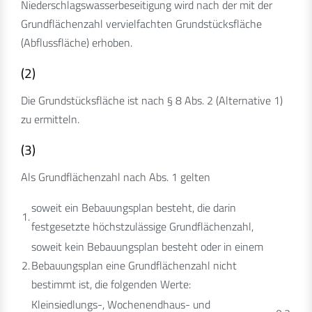
Niederschlagswasserbeseitigung wird nach der mit der
Grundflächenzahl vervielfachten Grundstücksfläche
(Abflussfläche) erhoben.
(2)
Die Grundstücksfläche ist nach § 8 Abs. 2 (Alternative 1)
zu ermitteln.
(3)
Als Grundflächenzahl nach Abs. 1 gelten
soweit ein Bebauungsplan besteht, die darin
1.
festgesetzte höchstzulässige Grundflächenzahl,
soweit kein Bebauungsplan besteht oder in einem
2.
Bebauungsplan eine Grundflächenzahl nicht
bestimmt ist, die folgenden Werte:
Kleinsiedlungs-, Wochenendhaus- und