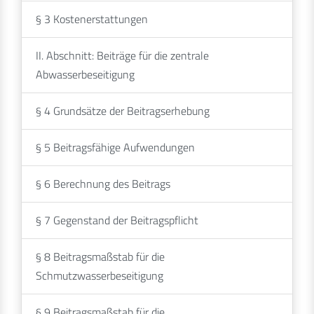
§ 3 Kostenerstattungen
II. Abschnitt: Beiträge für die zentrale
Abwasserbeseitigung
§ 4 Grundsätze der Beitragserhebung
§ 5 Beitragsfähige Aufwendungen
§ 6 Berechnung des Beitrags
§ 7 Gegenstand der Beitragspflicht
§ 8 Beitragsmaßstab für die
Schmutzwasserbeseitigung
§ 9 Beitragsmaßstab für die