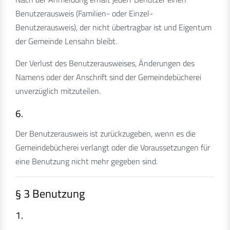
Benutzerausweis (Familien- oder Einzel-
Benutzerausweis), der nicht übertragbar ist und Eigentum
der Gemeinde Lensahn bleibt.
Der Verlust des Benutzerausweises, Änderungen des
Namens oder der Anschrift sind der Gemeindebücherei
unverzüglich mitzuteilen.
6.
Der Benutzerausweis ist zurückzugeben, wenn es die
Gemeindebücherei verlangt oder die Voraussetzungen für
eine Benutzung nicht mehr gegeben sind.
§ 3 Benutzung
1.