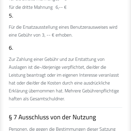
für die dritte Mahnung
6,-- €
5.
Für die Ersatzausstellung eines Benutzerausweises wird
eine Gebühr von 3, -- € erhoben.
6.
Zur Zahlung einer Gebühr und zur Erstattung von
Auslagen ist die-/derjenige verpflichtet, die/der die
Leistung beantragt oder im eigenen Interesse veranlasst
hat oder die/der die Kosten durch eine ausdrückliche
Erklärung übernommen hat. Mehrere Gebührenpflichtige
haften als Gesamtschuldner.
§ 7 Ausschluss von der Nutzung
Personen, die gegen die Bestimmungen dieser Satzung