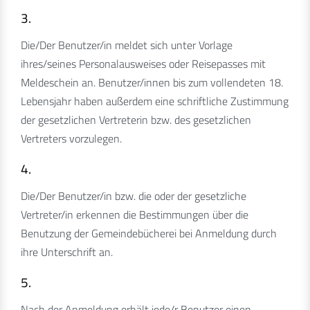
3.
Die/Der Benutzer/in meldet sich unter Vorlage
ihres/seines Personalausweises oder Reisepasses mit
Meldeschein an. Benutzer/innen bis zum vollendeten 18.
Lebensjahr haben außerdem eine schriftliche Zustimmung
der gesetzlichen Vertreterin bzw. des gesetzlichen
Vertreters vorzulegen.
4.
Die/Der Benutzer/in bzw. die oder der gesetzliche
Vertreter/in erkennen die Bestimmungen über die
Benutzung der Gemeindebücherei bei Anmeldung durch
ihre Unterschrift an.
5.
Nach der Anmeldung erhält jede/r Benutzer einen