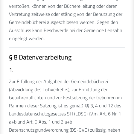
verstoßen, können von der Büchereileitung oder deren
Vertretung zeitweise oder ständig von der Benutzung der
Gemeindebücherei ausgeschlossen werden. Gegen den
Ausschluss kann Beschwerde bei der Gemeinde Lensahn
eingelegt werden.
§ 8 Datenverarbeitung
1.
Zur Erfüllung der Aufgaben der Gemeindebücherei
(Abwicklung des Leihverkehrs), zur Ermittlung der
Gebührenpflichten und zur Festsetzung der Gebühren im
Rahmen dieser Satzung ist es gemäß §§ 3, 4 und 12 des
Landesdatenschutzgesetzes SH (LDSG) i.V.m. Art. 6 Nr. 1
a+b und Art. 9 Abs. 1 und 2 a+b
Datenschutzgrundverordnung (DS-GVO) zulässig, neben