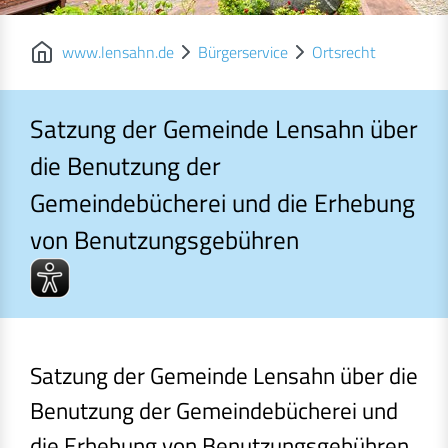
www.lensahn.de
Bürgerservice
Ortsrecht
Satzung der Gemeinde Lensahn über
die Benutzung der
Gemeindebücherei und die Erhebung
von Benutzungsgebühren
Satzung der Gemeinde Lensahn über die Benutzung der Geme
Satzung der Gemeinde Lensahn über die
Benutzung der Gemeindebücherei und
die Erhebung von Benutzungsgebühren