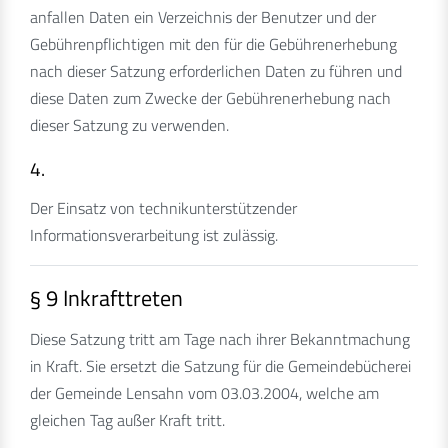
anfallen Daten ein Verzeichnis der Benutzer und der
Gebührenpflichtigen mit den für die Gebührenerhebung
nach dieser Satzung erforderlichen Daten zu führen und
diese Daten zum Zwecke der Gebührenerhebung nach
dieser Satzung zu verwenden.
4.
Der Einsatz von technikunterstützender
Informationsverarbeitung ist zulässig.
§ 9 Inkrafttreten
Diese Satzung tritt am Tage nach ihrer Bekanntmachung
in Kraft. Sie ersetzt die Satzung für die Gemeindebücherei
der Gemeinde Lensahn vom 03.03.2004, welche am
gleichen Tag außer Kraft tritt.