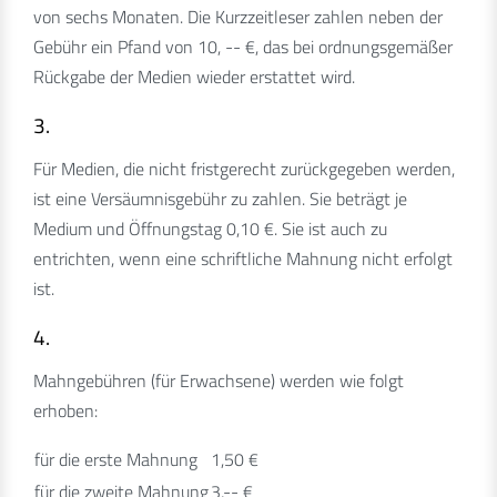
von sechs Monaten. Die Kurzzeitleser zahlen neben der
Gebühr ein Pfand von 10, -- €, das bei ordnungsgemäßer
Rückgabe der Medien wieder erstattet wird.
3.
Für Medien, die nicht fristgerecht zurückgegeben werden,
ist eine Versäumnisgebühr zu zahlen. Sie beträgt je
Medium und Öffnungstag 0,10 €. Sie ist auch zu
entrichten, wenn eine schriftliche Mahnung nicht erfolgt
ist.
4.
Mahngebühren (für Erwachsene) werden wie folgt
erhoben:
für die erste Mahnung
1,50 €
für die zweite Mahnung
3,-- €