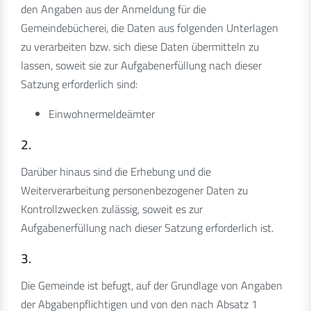
den Angaben aus der Anmeldung für die
Gemeindebücherei, die Daten aus folgenden Unterlagen
zu verarbeiten bzw. sich diese Daten übermitteln zu
lassen, soweit sie zur Aufgabenerfüllung nach dieser
Satzung erforderlich sind:
Einwohnermeldeämter
2.
Darüber hinaus sind die Erhebung und die
Weiterverarbeitung personenbezogener Daten zu
Kontrollzwecken zulässig, soweit es zur
Aufgabenerfüllung nach dieser Satzung erforderlich ist.
3.
Die Gemeinde ist befugt, auf der Grundlage von Angaben
der Abgabenpflichtigen und von den nach Absatz 1