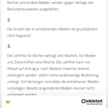
Bücher und andere Medien werden gegen Vorlage des
Benutzerausweises ausgeliehen.
2.
Die Anzahl der zu entleihenden Medien ist grundsätzlich
nicht begrenzt.
3.
Die Leihfrist für Bücher beträgt drei Wochen, für Medien
und Zeitschriften eine Woche. Die Leihfrist kann vor
Ablauf auf Antrag je nach Medium maximal dreimal
verlängert werden, sofern keine anderweitige Bestellung
vorliegt. Auf Verlangen sind dabei die entliehenen Medien
vorzulegen. Bereits angemahnte Medien können nicht
verlängert werden.
4.