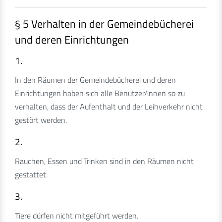
§ 5 Verhalten in der Gemeindebücherei
und deren Einrichtungen
1.
In den Räumen der Gemeindebücherei und deren
Einrichtungen haben sich alle Benutzer/innen so zu
verhalten, dass der Aufenthalt und der Leihverkehr nicht
gestört werden.
2.
Rauchen, Essen und Trinken sind in den Räumen nicht
gestattet.
3.
Tiere dürfen nicht mitgeführt werden.