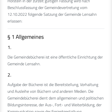
Holstein in der zurzeit gültigen Fassung wird nach
Beschlussfassung der Gemeindevertretung vom
12.10.2022 folgende Satzung der Gemeinde Lensahn
erlassen:
§ 1 Allgemeines
1.
Die Gemeindebücherei ist eine öffentliche Einrichtung der
Gemeinde Lensahn.
2.
Aufgabe der Bücherei ist die Bereitstellung, Vorhaltung
und Ausleihe von Büchern und anderen Medien. Die
Gemeindebücherei dient dem allgemeinen und politischen
Bildungsinteresse, der Aus-, Fort- und Weiterbildung, der
Kommunikation sowie der Freizeitgestaltung.