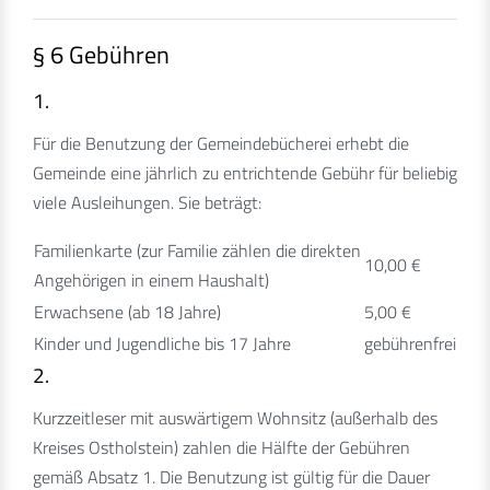
§ 6 Gebühren
1.
Für die Benutzung der Gemeindebücherei erhebt die
Gemeinde eine jährlich zu entrichtende Gebühr für beliebig
viele Ausleihungen. Sie beträgt:
Familienkarte (zur Familie zählen die direkten
10,00 €
Angehörigen in einem Haushalt)
Erwachsene (ab 18 Jahre)
5,00 €
Kinder und Jugendliche bis 17 Jahre
gebührenfrei
2.
Kurzzeitleser mit auswärtigem Wohnsitz (außerhalb des
Kreises Ostholstein) zahlen die Hälfte der Gebühren
gemäß Absatz 1. Die Benutzung ist gültig für die Dauer