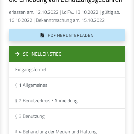
erlassen am: 12.10.2022 | i.d.F.v.: 13.10.2022 | gültig ab:
16.10.2022 | Bekanntmachung am: 15.10.2022
PDF HERUNTERLADEN
SCHNELLEINSTIEG
Eingangsformel
§ 1 Allgemeines
§ 2 Benutzerkreis / Anmeldung
§ 3 Benutzung
§ 4 Behandlung der Medien und Haftung