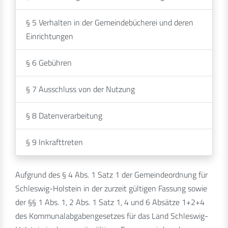
§ 5 Verhalten in der Gemeindebücherei und deren
Einrichtungen
§ 6 Gebühren
§ 7 Ausschluss von der Nutzung
§ 8 Datenverarbeitung
§ 9 Inkrafttreten
Aufgrund des § 4 Abs. 1 Satz 1 der Gemeindeordnung für
Schleswig-Holstein in der zurzeit gültigen Fassung sowie
der §§ 1 Abs. 1, 2 Abs. 1 Satz 1, 4 und 6 Absätze 1+2+4
des Kommunalabgabengesetzes für das Land Schleswig-