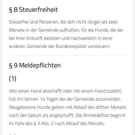
§ 8 Steuerfreiheit
Steuerfrei sind Personen, die sich nicht länger als zwei
Monate in der Gemeinde aufhalten, für die Hunde, die sie
bei ihrer Ankunft besitzen und nachweislich in einer
anderen Gemeinde der Bundesrepublik versteuern.
§ 9 Meldepflichten
(1)
Wer einen Hund anschafft oder mit einem Hund zuzieht,
hat ihn binnen 14 Tagen bei der Gemeinde anzumelden.
Neugeborene Hunde gelten mit Ablauf des dritten Monats
nach der Geburt als angeschafft. Die Anmeldefrist beginnt
im Falle des § 3 Abs. 2 nach Ablauf des Monats.