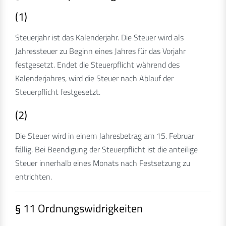
(1)
Steuerjahr ist das Kalenderjahr. Die Steuer wird als
Jahressteuer zu Beginn eines Jahres für das Vorjahr
festgesetzt. Endet die Steuerpflicht während des
Kalenderjahres, wird die Steuer nach Ablauf der
Steuerpflicht festgesetzt.
(2)
Die Steuer wird in einem Jahresbetrag am 15. Februar
fällig. Bei Beendigung der Steuerpflicht ist die anteilige
Steuer innerhalb eines Monats nach Festsetzung zu
entrichten.
§ 11 Ordnungswidrigkeiten