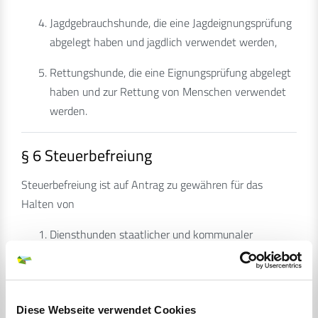
Jagdgebrauchshunde, die eine Jagdeignungsprüfung
abgelegt haben und jagdlich verwendet werden,
Rettungshunde, die eine Eignungsprüfung abgelegt
haben und zur Rettung von Menschen verwendet
werden.
§ 6 Steuerbefreiung
Steuerbefreiung ist auf Antrag zu gewähren für das
Halten von
Diensthunden staatlicher und kommunaler
Dienststellen und Einrichtungen, deren
Unterhaltskosten überwiegend aus öffentlichen
Mitteln bestritten werden;
Diese Webseite verwendet Cookies