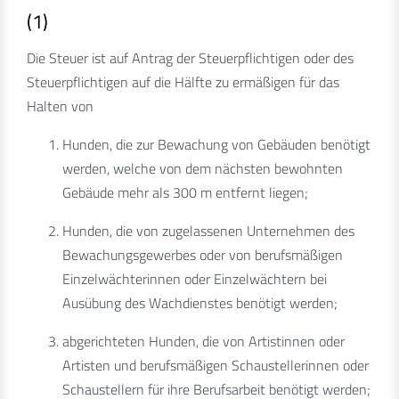
(1)
Die Steuer ist auf Antrag der Steuerpflichtigen oder des
Steuerpflichtigen auf die Hälfte zu ermäßigen für das
Halten von
Hunden, die zur Bewachung von Gebäuden benötigt
werden, welche von dem nächsten bewohnten
Gebäude mehr als 300 m entfernt liegen;
Hunden, die von zugelassenen Unternehmen des
Bewachungsgewerbes oder von berufsmäßigen
Einzelwächterinnen oder Einzelwächtern bei
Ausübung des Wachdienstes benötigt werden;
abgerichteten Hunden, die von Artistinnen oder
Artisten und berufsmäßigen Schaustellerinnen oder
Schaustellern für ihre Berufsarbeit benötigt werden;