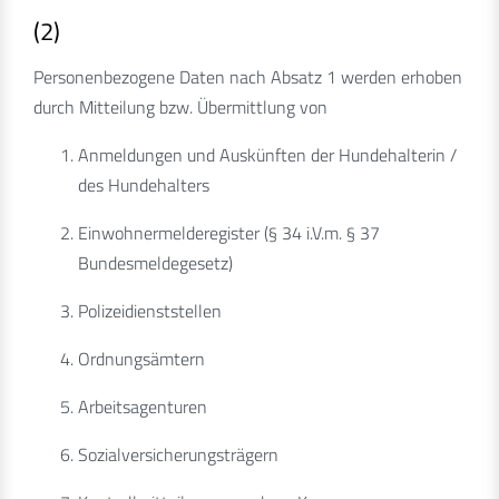
(2)
Personenbezogene Daten nach Absatz 1 werden erhoben
durch Mitteilung bzw. Übermittlung von
Anmeldungen und Auskünften der Hundehalterin /
des Hundehalters
Einwohnermelderegister (§ 34 i.V.m. § 37
Bundesmeldegesetz)
Polizeidienststellen
Ordnungsämtern
Arbeitsagenturen
Sozialversicherungsträgern