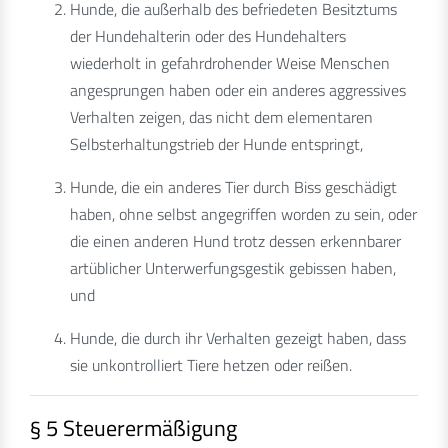
Hunde, die außerhalb des befriedeten Besitztums
der Hundehalterin oder des Hundehalters
wiederholt in gefahrdrohender Weise Menschen
angesprungen haben oder ein anderes aggressives
Verhalten zeigen, das nicht dem elementaren
Selbsterhaltungstrieb der Hunde entspringt,
Hunde, die ein anderes Tier durch Biss geschädigt
haben, ohne selbst angegriffen worden zu sein, oder
die einen anderen Hund trotz dessen erkennbarer
artüblicher Unterwerfungsgestik gebissen haben,
und
Hunde, die durch ihr Verhalten gezeigt haben, dass
sie unkontrolliert Tiere hetzen oder reißen.
§ 5 Steuerermäßigung