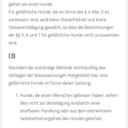
gelten als erste Hunde.
Für gefährliche Hunde, die im Sinne des § 4 Abs. 3 zu
versteuern sind, wird keine Steuerfreiheit und keine
Steuerermäßigung gewährt, so dass die Bestimmungen
der §§ 5, 6 und 7 für gefährliche Hunde nicht anzuwenden
sind.
(3)
Nachdem die zuständige Behörde rechtskräftig das
Vorliegen der Voraussetzungen festgestellt hat, sind
gefährliche Hunde im Sinne dieser Satzung:
Hunde, die einen Menschen gebissen haben, sofern
dies nicht zur Verteidigung anlässlich einer
strafbaren Handlung oder aus dem elementaren
Selbsterhaltungstrieb des Hundes geschah,