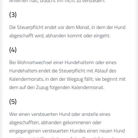
Anlernen hält, braucht ihn nicht zu versteuern.
(3)
Die Steuerpflicht endet vor dem Monat, in dem der Hund
abgeschafft wird, abhanden kommt oder eingeht.
(4)
Bei Wohnortwechsel einer Hundehalterin oder eines
Hundehalters endet die Steuerpflicht mit Ablauf des
Kalendermonats, in den der Wegzug fällt; sie beginnt mit
dem auf den Zuzug folgenden Kalendermonat.
(5)
Wer einen versteuerten Hund oder anstelle eines
abgeschafften, abhanden gekommenen oder
eingegangenen versteuerten Hundes einen neuen Hund