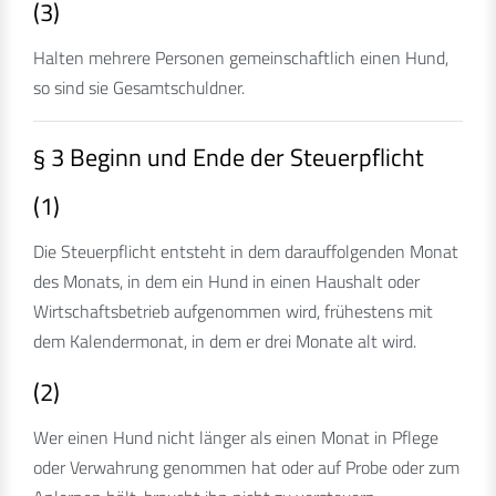
(3)
Halten mehrere Personen gemeinschaftlich einen Hund,
so sind sie Gesamtschuldner.
§ 3 Beginn und Ende der Steuerpflicht
(1)
Die Steuerpflicht entsteht in dem darauffolgenden Monat
des Monats, in dem ein Hund in einen Haushalt oder
Wirtschaftsbetrieb aufgenommen wird, frühestens mit
dem Kalendermonat, in dem er drei Monate alt wird.
(2)
Wer einen Hund nicht länger als einen Monat in Pflege
oder Verwahrung genommen hat oder auf Probe oder zum