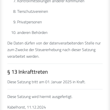
Kontrollmitteilungen anderer Kommunen
Tierschutzvereinen
Privatpersonen
anderen Behörden
Die Daten dürfen von der datenverarbeitenden Stelle nur
zum Zwecke der Steuererhebung nach dieser Satzung
verarbeitet werden.
§ 13 Inkrafttreten
Diese Satzung tritt am 01. Januar 2025 in Kraft.
Diese Satzung wird hiermit ausgefertigt.
Kabelhorst, 11.12.2024