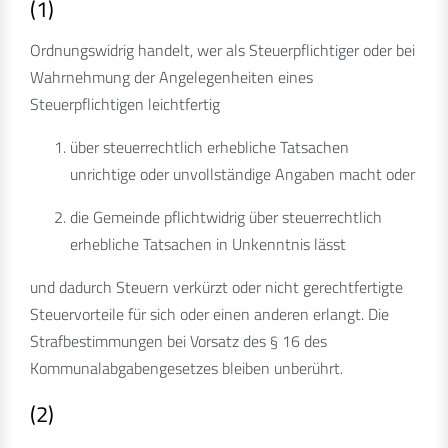
(1)
Ordnungswidrig handelt, wer als Steuerpflichtiger oder bei
Wahrnehmung der Angelegenheiten eines
Steuerpflichtigen leichtfertig
über steuerrechtlich erhebliche Tatsachen
unrichtige oder unvollständige Angaben macht oder
die Gemeinde pflichtwidrig über steuerrechtlich
erhebliche Tatsachen in Unkenntnis lässt
und dadurch Steuern verkürzt oder nicht gerechtfertigte
Steuervorteile für sich oder einen anderen erlangt. Die
Strafbestimmungen bei Vorsatz des § 16 des
Kommunalabgabengesetzes bleiben unberührt.
(2)