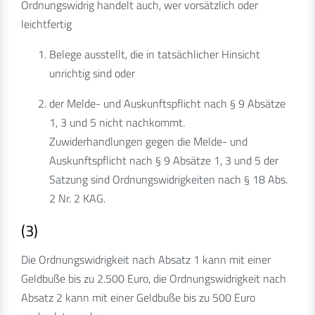
Ordnungswidrig handelt auch, wer vorsätzlich oder
leichtfertig
Belege ausstellt, die in tatsächlicher Hinsicht
unrichtig sind oder
der Melde- und Auskunftspflicht nach § 9 Absätze
1, 3 und 5 nicht nachkommt.
Zuwiderhandlungen gegen die Melde- und
Auskunftspflicht nach § 9 Absätze 1, 3 und 5 der
Satzung sind Ordnungswidrigkeiten nach § 18 Abs.
2 Nr. 2 KAG.
(3)
Die Ordnungswidrigkeit nach Absatz 1 kann mit einer
Geldbuße bis zu 2.500 Euro, die Ordnungswidrigkeit nach
Absatz 2 kann mit einer Geldbuße bis zu 500 Euro