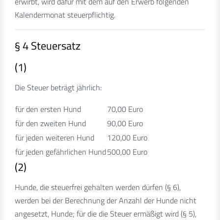
erwirbt, wird dafür mit dem auf den Erwerb folgenden
Kalendermonat steuerpflichtig.
§ 4 Steuersatz
(1)
Die Steuer beträgt jährlich:
für den ersten Hund
70,00 Euro
für den zweiten Hund
90,00 Euro
für jeden weiteren Hund
120,00 Euro
für jeden gefährlichen Hund
500,00 Euro
(2)
Hunde, die steuerfrei gehalten werden dürfen (§ 6),
werden bei der Berechnung der Anzahl der Hunde nicht
angesetzt, Hunde; für die die Steuer ermäßigt wird (§ 5),