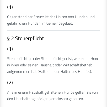
(1)
Gegenstand der Steuer ist das Halten von Hunden und
gefährlichen Hunden im Gemeindegebiet.
§ 2 Steuerpflicht
(1)
Steuerpflichtige oder Steuerpflichtiger ist, wer einen Hund
in ihren oder seinen Haushalt oder Wirtschaftsbetrieb
aufgenommen hat (Halterin oder Halter des Hundes).
(2)
Alle in einem Haushalt gehaltenen Hunde gelten als von
den Haushaltangehörigen gemeinsam gehalten.