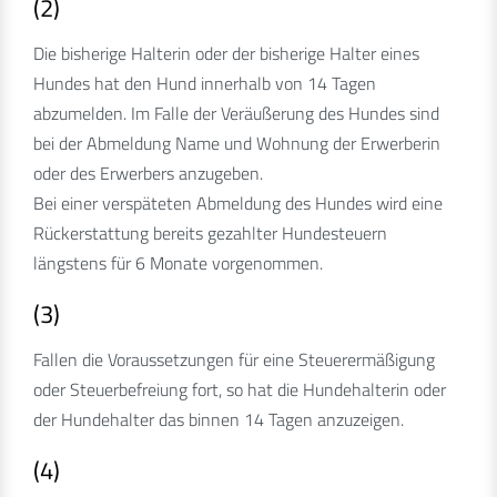
(2)
Die bisherige Halterin oder der bisherige Halter eines
Hundes hat den Hund innerhalb von 14 Tagen
abzumelden. Im Falle der Veräußerung des Hundes sind
bei der Abmeldung Name und Wohnung der Erwerberin
oder des Erwerbers anzugeben.
Bei einer verspäteten Abmeldung des Hundes wird eine
Rückerstattung bereits gezahlter Hundesteuern
längstens für 6 Monate vorgenommen.
(3)
Fallen die Voraussetzungen für eine Steuerermäßigung
oder Steuerbefreiung fort, so hat die Hundehalterin oder
der Hundehalter das binnen 14 Tagen anzuzeigen.
(4)