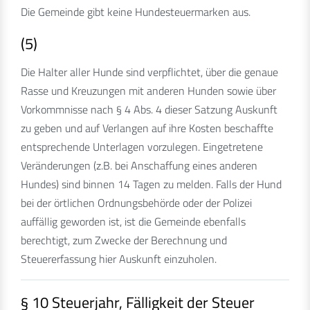
Die Gemeinde gibt keine Hundesteuermarken aus.
(5)
Die Halter aller Hunde sind verpflichtet, über die genaue
Rasse und Kreuzungen mit anderen Hunden sowie über
Vorkommnisse nach § 4 Abs. 4 dieser Satzung Auskunft
zu geben und auf Verlangen auf ihre Kosten beschaffte
entsprechende Unterlagen vorzulegen. Eingetretene
Veränderungen (z.B. bei Anschaffung eines anderen
Hundes) sind binnen 14 Tagen zu melden. Falls der Hund
bei der örtlichen Ordnungsbehörde oder der Polizei
auffällig geworden ist, ist die Gemeinde ebenfalls
berechtigt, zum Zwecke der Berechnung und
Steuererfassung hier Auskunft einzuholen.
§ 10 Steuerjahr, Fälligkeit der Steuer