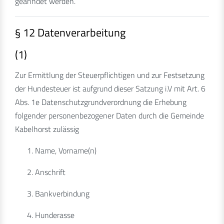
geahndet werden.
§ 12 Datenverarbeitung
(1)
Zur Ermittlung der Steuerpflichtigen und zur Festsetzung
der Hundesteuer ist aufgrund dieser Satzung i.V mit Art. 6
Abs. 1e Datenschutzgrundverordnung die Erhebung
folgender personenbezogener Daten durch die Gemeinde
Kabelhorst zulässig
Name, Vorname(n)
Anschrift
Bankverbindung
Hunderasse