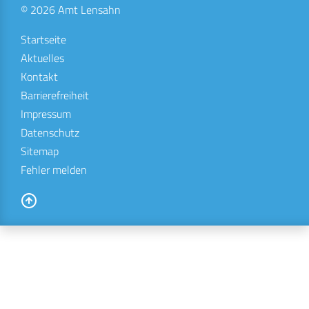
© 2026 Amt Lensahn
Startseite
Aktuelles
Kontakt
Barrierefreiheit
Impressum
Datenschutz
Sitemap
Fehler melden