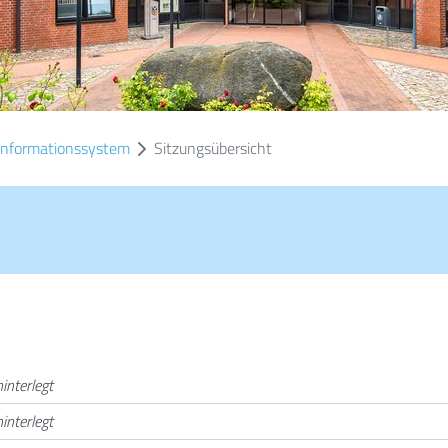
informationssystem
Sitzungsübersicht
interlegt
interlegt