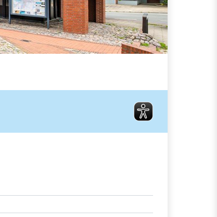
Elke Brauer