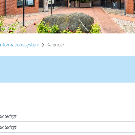
informationssystem
Kalender
interlegt
interlegt