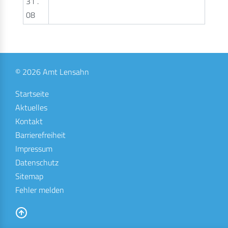
31 .
08
© 2026 Amt Lensahn
Startseite
Aktuelles
Kontakt
Barrierefreiheit
Impressum
Datenschutz
Sitemap
Fehler melden