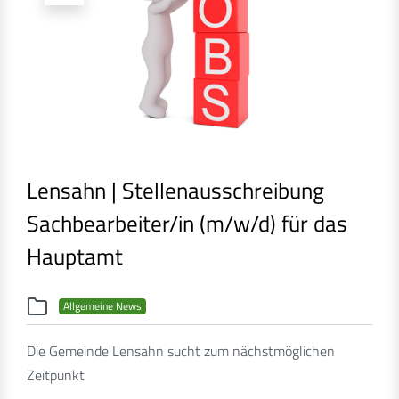
Lensahn | Stellenausschreibung
Sachbearbeiter/in (m/w/d) für das
Hauptamt
Allgemeine News
Die Gemeinde Lensahn sucht zum nächstmöglichen
Zeitpunkt