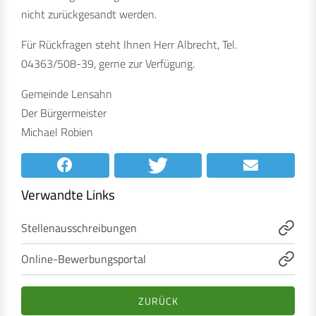
nicht zurückgesandt werden.
Für Rückfragen steht Ihnen Herr Albrecht, Tel.
04363/508-39, gerne zur Verfügung.
Gemeinde Lensahn
Der Bürgermeister
Michael Robien
Verwandte Links
Stellenausschreibungen
Online-Bewerbungsportal
ZURÜCK