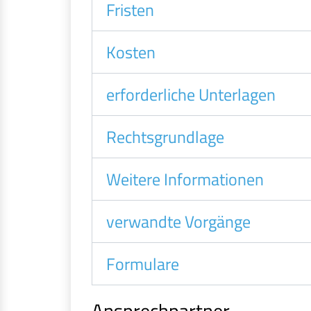
Fristen
Kosten
erforderliche Unterlagen
Rechtsgrundlage
Weitere Informationen
verwandte Vorgänge
Formulare
Ansprechpartner