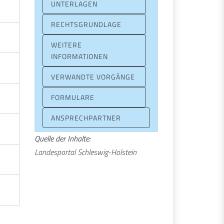
UNTERLAGEN
RECHTSGRUNDLAGE
WEITERE
INFORMATIONEN
VERWANDTE VORGÄNGE
FORMULARE
ANSPRECHPARTNER
Quelle der Inhalte:
Landesportal Schleswig-Holstein