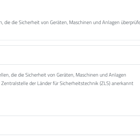
en, die die Sicherheit von Geräten, Maschinen und Anlagen überprüf
ellen, die die Sicherheit von Geräten, Maschinen und Anlagen
 Zentralstelle der Länder für Sicherheitstechnik (ZLS) anerkannt