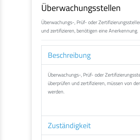
Überwachungsstellen
Überwachungs-, Prüf- oder Zertifizierungsstell
und zertifizieren, benötigen eine Anerkennung.
Beschreibung
Überwachungs-, Prüf- oder Zertifizierungsst
überprüfen und zertifizieren, müssen von der
werden.
Zuständigkeit